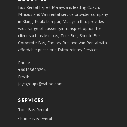
Bus Rental Expert Malaysia is leading Coach,
Minibus and Van rental service provider company
in Klang, Kuala Lumpur, Malaysia that provides
wide range of passenger transport option for
client such as Minibus, Tour Bus, Shuttle Bus,
Corporate Bus, Factory Bus and Van Rental with
affordable prices and Extraordinary Services.
Phone:
+60163626294
Email:
jaycgroups@yahoo.com
SERVICES
Tour Bus Rental
Shuttle Bus Rental