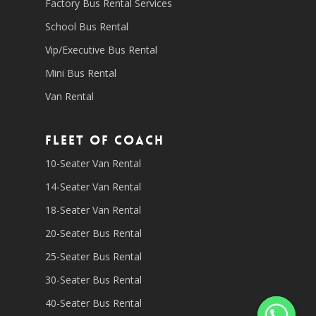
Factory Bus Rental Services
School Bus Rental
Vip/Executive Bus Rental
Mini Bus Rental
Van Rental
Fleet of coach
10-Seater Van Rental
14-Seater Van Rental
18-Seater Van Rental
20-Seater Bus Rental
25-Seater Bus Rental
30-Seater Bus Rental
40-Seater Bus Rental