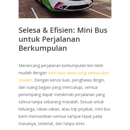
Selesa & Efisien: Mini Bus
untuk Perjalanan
Berkumpulan
Merancang perjalanan berkumpulan kini lebih
mudah dengan
mini bus sewa yang selesa dan
moden
. Dengan kerusi luas, penghawa dingin,
dan ruang bagasi yang mencukupi, semua
penumpang dapat menikmati perjalanan yang
selesa tanpa sebarang masalah. Sesuai untuk
keluarga, rakan-rakan, atau trip pejabat, mini bus
kami memastikan semua sampai tepat pada
masanya, selamat, dan tanpa stres.