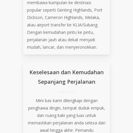
membawa kumpulan ke destinasi
popular seperti Genting Highlands, Port
Dickson, Cameron Highlands, Melaka,
atau airport transfer ke KLIA/Subang.
Dengan kemudahan pintu ke pintu,
perjalanan jauh atau dekat menjadi
mudah, lancar, dan menyeronokkan.
Keselesaan
dan
Kemudahan
Sepanjang
Perjalanan
Mini bas kami dilengkapi dengan
penghawa dingin, tempat duduk empuk,
dan ruang kaki yang luas untuk
memastikan perjalanan anda selesa dari
awal hingga akhir. Pemandu