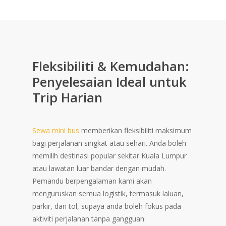
Fleksibiliti & Kemudahan:
Penyelesaian Ideal untuk
Trip Harian
Sewa mini bus
memberikan fleksibiliti maksimum
bagi perjalanan singkat atau sehari. Anda boleh
memilih destinasi popular sekitar Kuala Lumpur
atau lawatan luar bandar dengan mudah.
Pemandu berpengalaman kami akan
menguruskan semua logistik, termasuk laluan,
parkir, dan tol, supaya anda boleh fokus pada
aktiviti perjalanan tanpa gangguan.