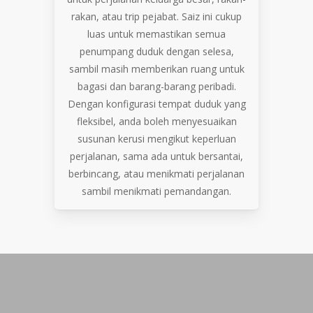
rakan, atau trip pejabat. Saiz ini cukup
luas untuk memastikan semua
penumpang duduk dengan selesa,
sambil masih memberikan ruang untuk
bagasi dan barang-barang peribadi.
Dengan konfigurasi tempat duduk yang
fleksibel, anda boleh menyesuaikan
susunan kerusi mengikut keperluan
perjalanan, sama ada untuk bersantai,
berbincang, atau menikmati perjalanan
sambil menikmati pemandangan.