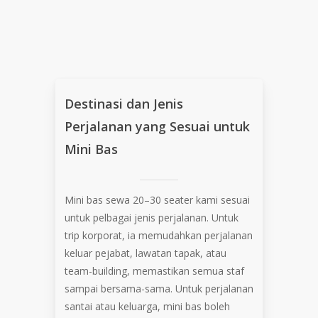
Destinasi
dan
Jenis
Perjalanan
yang
Sesuai
untuk
Mini
Bas
Mini bas sewa 20–30 seater kami sesuai
untuk pelbagai jenis perjalanan. Untuk
trip korporat, ia memudahkan perjalanan
keluar pejabat, lawatan tapak, atau
team-building, memastikan semua staf
sampai bersama-sama. Untuk perjalanan
santai atau keluarga, mini bas boleh